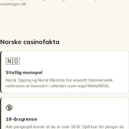
vurderingen vår.
Norske casinofakta
🇳🇴
Statlig monopol
Norsk Tipping og Norsk Rikstoto har enerett. Kommersielle
nettcasino er lisensiert i utlandet (som regel Malta/MGA).
🔞
18-årsgrense
Alle pengespill krever at du er over 18 år. Spill kun for penger du