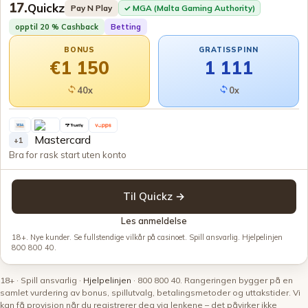
17.
Quickz
Pay N Play
✓ MGA (Malta Gaming Authority)
opptil 20 % Cashback
Betting
BONUS
GRATISSPINN
€1 150
1 111
40x
0x
+1
Bra for rask start uten konto
Til Quickz →
Les anmeldelse
18+. Nye kunder. Se fullstendige vilkår på casinoet. Spill ansvarlig. Hjelpelinjen
800 800 40.
18+ · Spill ansvarlig ·
Hjelpelinjen
· 800 800 40. Rangeringen bygger på en
samlet vurdering av bonus, spillutvalg, betalingsmetoder og uttakstider. Vi
kan få provisjon når du registrerer deg via lenkene – det påvirker ikke