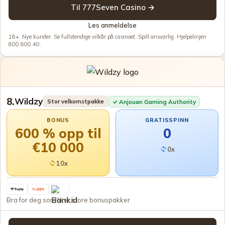
Til 777Seven Casino →
Les anmeldelse
18+. Nye kunder. Se fullstendige vilkår på casinoet. Spill ansvarlig. Hjelpelinjen
800 800 40.
8.
Wildzy
Stor velkomstpakke
✓ Anjouan Gaming Authority
BONUS
GRATISSPINN
600 % opp til
0
€10 000
0x
10x
Bra for deg som liker store bonuspakker