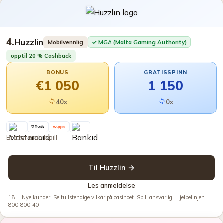
4.
Huzzlin
Mobilvennlig
✓ MGA (Malta Gaming Authority)
opptil 20 % Cashback
BONUS
GRATISSPINN
€1 050
1 150
40x
0x
Bra for mobilspill
Til Huzzlin →
Les anmeldelse
18+. Nye kunder. Se fullstendige vilkår på casinoet. Spill ansvarlig. Hjelpelinjen
800 800 40.