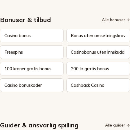
Bonuser & tilbud
Alle bonuser →
Casino bonus
Bonus uten omsetningskrav
Freespins
Casinobonus uten innskudd
100 kroner gratis bonus
200 kr gratis bonus
Casino bonuskoder
Cashback Casino
Guider & ansvarlig spilling
Alle guider →