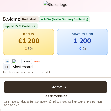
5.
Slamz
Rask start
✓ MGA (Malta Gaming Authority)
opptil 15 % Cashback
BONUS
GRATISSPINN
€1 200
1 200
50x
0x
+1
Bra for deg som vil i gang raskt
Til Slamz →
Les anmeldelse
18+. Nye kunder. Se fullstendige vilkår på casinoet. Spill ansvarlig. Hjelpelinjen
800 800 40.