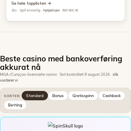
Se hele topplisten →
18+ · Spill ansvarlig ·
Hjelpelinjen
· 800 800 40
Beste casino med bankoverføring
akkurat nå
MGA-/Curaçao-lisensierte casino · Sist kontrollert 8 august 2026 ·
slik
vurderer vi
Standard
Bonus
Gratisspinn
Cashback
SORTER:
Betting