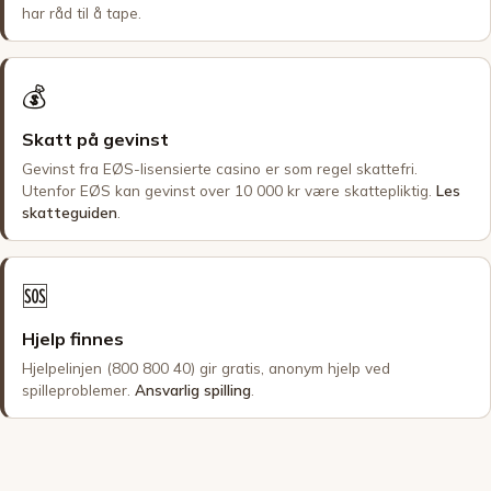
har råd til å tape.
💰
Skatt på gevinst
Gevinst fra EØS-lisensierte casino er som regel skattefri.
Utenfor EØS kan gevinst over 10 000 kr være skattepliktig.
Les
skatteguiden
.
🆘
Hjelp finnes
Hjelpelinjen (800 800 40) gir gratis, anonym hjelp ved
spilleproblemer.
Ansvarlig spilling
.