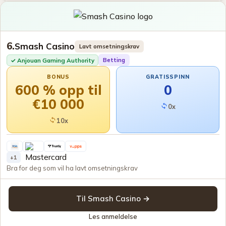
6.
Smash Casino
Lavt omsetningskrav
✓ Anjouan Gaming Authority
Betting
BONUS
GRATISSPINN
600 % opp til
0
€10 000
0x
10x
+1
Bra for deg som vil ha lavt omsetningskrav
Til Smash Casino →
Les anmeldelse