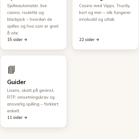
Spilleautomater, live
Casino med Vipps, Trustly,
casino, roulette og
kort og mer – slik fungerer
blackjack – hvordan de
innskudd og uttak.
spilles og hva som er greit
å vite.
15 sider →
22 sider →
📘
Guider
Lisens, skatt på gevinst,
RTP, omsetningskrav og
ansvarlig spilling – forklart
enkelt.
11 sider →