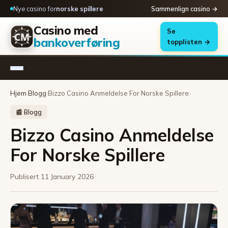
Nye casino for
norske spillere
Sammenlign casino →
Casino med
Se
bankoverføring
topplisten →
Hjem
›
Blogg
›
Bizzo Casino Anmeldelse For Norske Spillere
📰 Blogg
Bizzo Casino Anmeldelse
For Norske Spillere
Publisert 11 January 2026