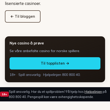
lisensierte casinoer.
← Til bloggen
Nye casino å prøve
Se våre anbefalte casino for norske spillere.
Til topplisten →
18+ · Spill ansvarlig · Hjelpelinjen 800 800 40.
Spill ansvarlig. Har du et spillproblem? Få hjelp hos
Hjelpelinjen
på
18+
800 800 40. Pengespill kan være avhengighetsskapende.