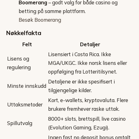
Boomerang
– godt valg for både casino og
betting på samme plattform.
Besøk Boomerang
Nøkkelfakta
Felt
Detaljer
Lisensiert i Costa Rica. Ikke
Lisens og
MGA/UKGC. Ikke norsk lisens eller
regulering
oppfølging fra Lotteritilsynet.
Detaljene er ikke spesifisert i
Minste innskudd
tilgjengelige kilder.
Kort, e-wallets, kryptovaluta. Flere
Uttaksmetoder
brukere fremhever raske uttak.
8000+ slots, brettspill, live casino
Spillutvalg
(Evolution Gaming, Ezugi).
Ingen fast no deposit bonus omtalt