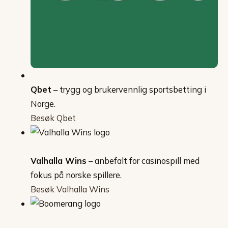
Qbet
– trygg og brukervennlig sportsbetting i
Norge.
Besøk Qbet
Valhalla Wins
– anbefalt for casinospill med
fokus på norske spillere.
Besøk Valhalla Wins