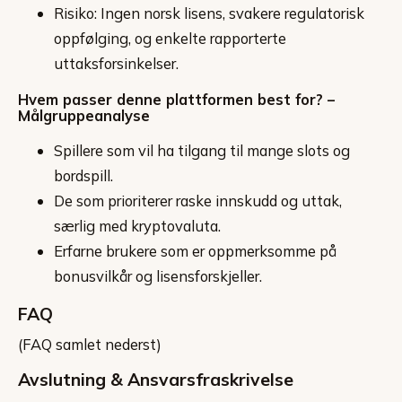
Risiko: Ingen norsk lisens, svakere regulatorisk
oppfølging, og enkelte rapporterte
uttaksforsinkelser.
Hvem passer denne plattformen best for? –
Målgruppeanalyse
Spillere som vil ha tilgang til mange slots og
bordspill.
De som prioriterer raske innskudd og uttak,
særlig med kryptovaluta.
Erfarne brukere som er oppmerksomme på
bonusvilkår og lisensforskjeller.
FAQ
(FAQ samlet nederst)
Avslutning & Ansvarsfraskrivelse