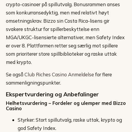
crypto-casinoer på spillutvalg. Bonusrammen anses
som konkurransedyktig, men med relativt høyt
omsetningskrav. Bizzo sin Costa Rica-lisens gir
svakere struktur for spillerbeskyttelse enn
MGA/UKGC-lisensierte alternativer, men Safety Index
er over 8. Plattformen retter seg særlig mot spillere
som prioriterer store spillbiblioteker og raske uttak
med krypto.
Se også
Club Riches Casino Anmeldelse
for flere
sammenligningspunkter.
Ekspertvurdering og Anbefalinger
Helhetsvurdering – Fordeler og ulemper med Bizzo
Casino
Styrker: Stort spillutvalg, raske uttak, krypto og
god Safety Index.