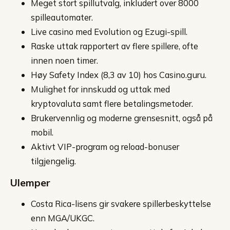
Meget stort spillutvalg, inkludert over 8000
spilleautomater.
Live casino med Evolution og Ezugi-spill.
Raske uttak rapportert av flere spillere, ofte
innen noen timer.
Høy Safety Index (8,3 av 10) hos Casino.guru.
Mulighet for innskudd og uttak med
kryptovaluta samt flere betalingsmetoder.
Brukervennlig og moderne grensesnitt, også på
mobil.
Aktivt VIP-program og reload-bonuser
tilgjengelig.
Ulemper
Costa Rica-lisens gir svakere spillerbeskyttelse
enn MGA/UKGC.