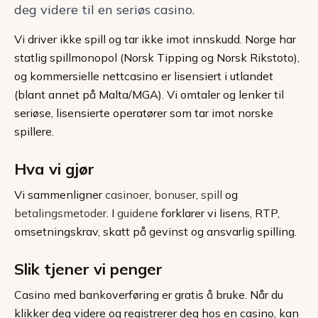
deg videre til en seriøs casino.
Vi driver ikke spill og tar ikke imot innskudd. Norge har
statlig spillmonopol (Norsk Tipping og Norsk Rikstoto),
og kommersielle nettcasino er lisensiert i utlandet
(blant annet på Malta/MGA). Vi omtaler og lenker til
seriøse, lisensierte operatører som tar imot norske
spillere.
Hva vi gjør
Vi sammenligner
casinoer
,
bonuser
,
spill
og
betalingsmetoder
. I
guidene
forklarer vi lisens, RTP,
omsetningskrav, skatt på gevinst og ansvarlig spilling.
Slik tjener vi penger
Casino med bankoverføring er gratis å bruke. Når du
klikker deg videre og registrerer deg hos en casino, kan