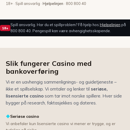
18+ · Spill ansvarlig ·
Hjelpelinjen
· 800 800 40
Spill ansvarlig. Har du et spillproblem? Få hjelp hos
Hjelpelinjen
på
18+
800 800 40. Pengespill kan være avhengighetsskapende.
Slik fungerer Casino med
bankoverføring
Vi er en uavhengig sammenlignings- og guidetjeneste –
ikke et spillselskap. Vi omtaler og lenker til
seriøse,
lisensierte casino
som tar imot norske spillere. Hver side
bygger på research, faktasjekkes og dateres.
◆
Seriøse casino
Vi anbefaler kun lisensierte casino vi mener er trygge, og er
tydelige på risiko.