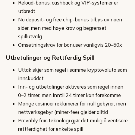
Reload-bonus, cashback og VIP-systemer er
utbredt
No deposit- og free chip-bonus tilbys av noen
sider, men med høye krav og begrenset
spillutvalg
Omsetningskrav for bonuser vanligvis 20–50x
Utbetalinger og Rettferdig Spill
Uttak skjer som regel i samme kryptovaluta som
innskuddet
Inn- og utbetalinger aktiveres som regel innen
0–2 timer, men inntil 24 timer kan forekomme
Mange casinoer reklamerer for null gebyrer, men
nettverksgebyr (miner-fee) gjelder alltid
Provably fair-teknologi gjør det mulig å verifisere
rettferdighet for enkelte spill