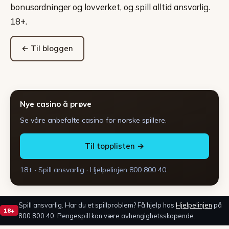
bonusordninger og lovverket, og spill alltid ansvarlig.
18+.
← Til bloggen
Nye casino å prøve
Se våre anbefalte casino for norske spillere.
Til topplisten →
18+ · Spill ansvarlig · Hjelpelinjen 800 800 40.
Spill ansvarlig. Har du et spillproblem? Få hjelp hos
Hjelpelinjen
på
18+
800 800 40. Pengespill kan være avhengighetsskapende.