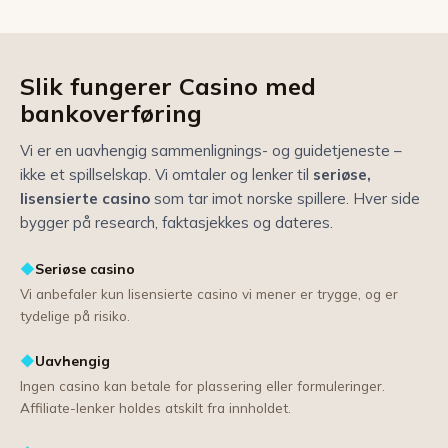
Slik fungerer Casino med
bankoverføring
Vi er en uavhengig sammenlignings- og guidetjeneste –
ikke et spillselskap. Vi omtaler og lenker til
seriøse,
lisensierte casino
som tar imot norske spillere. Hver side
bygger på research, faktasjekkes og dateres.
◆
Seriøse casino
Vi anbefaler kun lisensierte casino vi mener er trygge, og er
tydelige på risiko.
◆
Uavhengig
Ingen casino kan betale for plassering eller formuleringer.
Affiliate-lenker holdes atskilt fra innholdet.