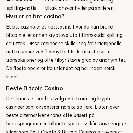
spilling-notis
tiltak; ansvar hviler på spilleren.
Hva er et btc casino?
Et btc casino er et nettcasino hvor du kan bruke
bitcoin eller annen kryptovaluta til innskudd, spilling
og uttak. Disse casinoene skiller seg fra tradisjonelle
nettcasinoer ved å benytte blockchain-baserte
transaksjoner og ofte tilbyr større grad av anonymitet.
De fleste opererer fra utlandet og har ingen norsk
lisens.
Beste Bitcoin Casino
Det finnes et bredt utvalg av bitcoin- og krypto-
casinoer som aksepterer norske spillere. Listen over
beste alternativer endres ofte basert på
bonusprogrammer, tilbudte spill og vilkår. Uavhengige
kilder som Best Crypto & Bitcoin Casinos gir oversikt