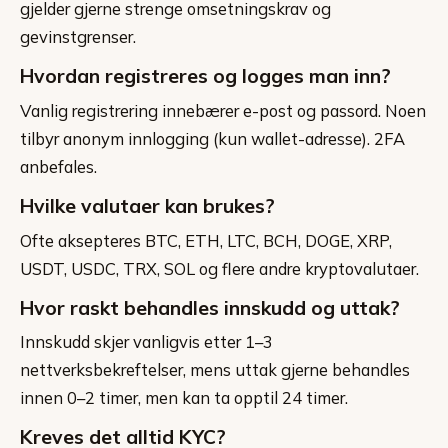
gjelder gjerne strenge omsetningskrav og
gevinstgrenser.
Hvordan registreres og logges man inn?
Vanlig registrering innebærer e-post og passord. Noen
tilbyr anonym innlogging (kun wallet-adresse). 2FA
anbefales.
Hvilke valutaer kan brukes?
Ofte aksepteres BTC, ETH, LTC, BCH, DOGE, XRP,
USDT, USDC, TRX, SOL og flere andre kryptovalutaer.
Hvor raskt behandles innskudd og uttak?
Innskudd skjer vanligvis etter 1–3
nettverksbekreftelser, mens uttak gjerne behandles
innen 0–2 timer, men kan ta opptil 24 timer.
Kreves det alltid KYC?