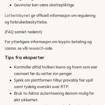
Gevinster kan være skattepliktige
Lotteritilsynet
gir offisiell informasjon om regulering
og forbrukerbeskyttelse.
(FAQ samlet nederst)
For ytterligere informasjon om krypto-betaling og
casino, se vår
research
-side.
Tips fra eksperter
Kontroller alltid hvilken lisens og hvem som eier
casinoet før du setter inn penger.
Sjekk om plattformen tilbyr provably fair spill
samt tydelig oversikt over RTP.
Bruk to-faktor autentisering dersom mulig for
økt sikkerhet.