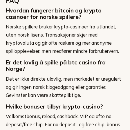
FAQ
Hvordan fungerer bitcoin og krypto-
casinoer for norske spillere?
Norske spillere bruker krypto-casinoer fra utlandet,
uten norsk lisens. Transaksjoner skjer med
kryptovaluta og gir ofte raskere og mer anonyme
spillopplevelser, men medfører mindre forbrukervern.
Er det lovlig å spille på btc casino fra
Norge?
Det er ikke direkte ulovlig, men markedet er uregulert
og gir ingen norsk klageadgang eller garantier.
Gevinster kan være skattepliktige.
Hvilke bonuser tilbyr krypto-casino?
Velkomstbonus, reload, cashback, VIP og ofte no
deposit/free chip. For no deposit- og free chip-bonus