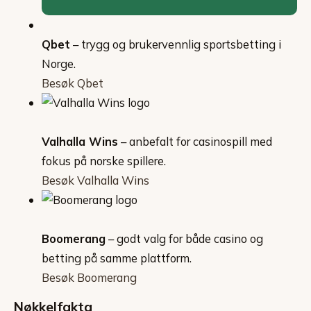
Qbet
– trygg og brukervennlig sportsbetting i
Norge.
Besøk Qbet
Valhalla Wins
– anbefalt for casinospill med
fokus på norske spillere.
Besøk Valhalla Wins
Boomerang
– godt valg for både casino og
betting på samme plattform.
Besøk Boomerang
Nøkkelfakta