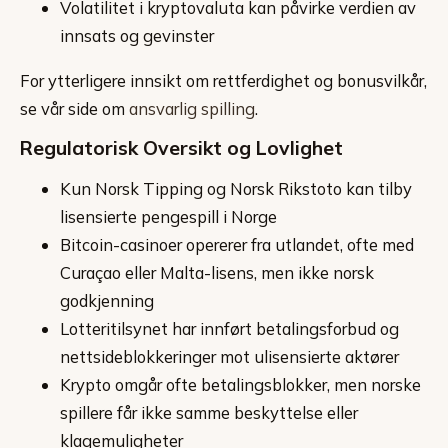
Volatilitet i kryptovaluta kan påvirke verdien av
innsats og gevinster
For ytterligere innsikt om rettferdighet og bonusvilkår,
se vår side om
ansvarlig spilling
.
Regulatorisk Oversikt og Lovlighet
Kun Norsk Tipping og Norsk Rikstoto kan tilby
lisensierte pengespill i Norge
Bitcoin-casinoer opererer fra utlandet, ofte med
Curaçao eller Malta-lisens, men ikke norsk
godkjenning
Lotteritilsynet har innført betalingsforbud og
nettsideblokkeringer mot ulisensierte aktører
Krypto omgår ofte betalingsblokker, men norske
spillere får ikke samme beskyttelse eller
klagemuligheter