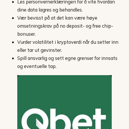
Les personvernerklæringen for å vite hvordan
dine data lagres og behandles.
Vær bevisst på at det kan være høye
omsetningskrav på no deposit- og free chip-
bonuser.
Vurder volatilitet i kryptoverdi når du setter inn
eller tar ut gevinster.
Spill ansvarlig og sett egne grenser for innsats
og eventuelle tap.