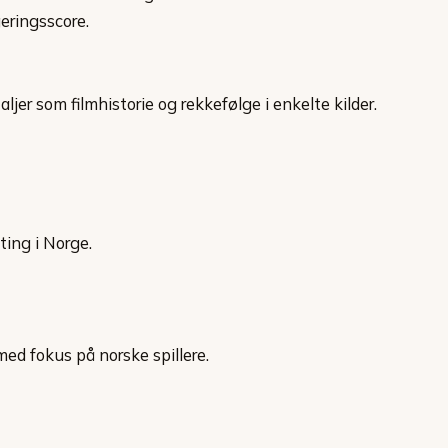
eringsscore.
jer som filmhistorie og rekkefølge i enkelte kilder.
ting i Norge.
med fokus på norske spillere.