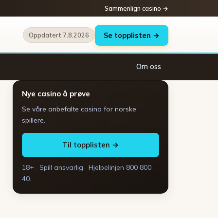
Sammenlign casino →
Se topplisten →
Oppdatert 7.8.2026
Om oss
Nye casino å prøve
Se våre anbefalte casino for norske
spillere.
Til topplisten →
18+ · Spill ansvarlig · Hjelpelinjen 800 800
40.