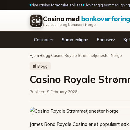
Nye casino for
norske spillere
Uavhengig sammenligning
Casino med
bankoverførin
Nye casino og bonuser i Norge
Casinoer
Sammenlign
Bonuser
Spil
Hjem
›
Blogg
›
Casino Royale Strømmetjenester Norge
📰 Blogg
Casino Royale Strøm
Publisert 9 February 2026
James Bond Royale Casino er et populært søk f