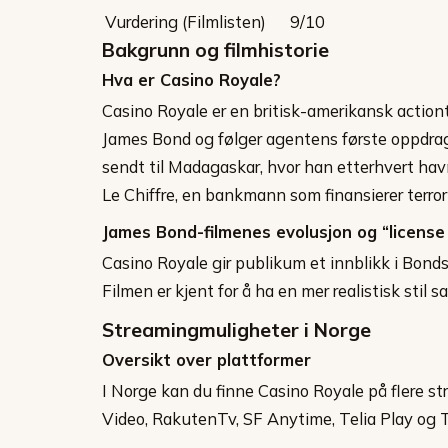
Vurdering (Filmlisten)
9/10
Bakgrunn og filmhistorie
Hva er Casino Royale?
Casino Royale er en britisk-amerikansk actiont
James Bond og følger agentens første oppdrag 
sendt til Madagaskar, hvor han etterhvert havn
Le Chiffre, en bankmann som finansierer terror
James Bond-filmenes evolusjon og “license t
Casino Royale gir publikum et innblikk i Bonds 
Filmen er kjent for å ha en mer realistisk stil
Streamingmuligheter i Norge
Oversikt over plattformer
I Norge kan du finne Casino Royale på flere st
Video, RakutenTv, SF Anytime, Telia Play og T