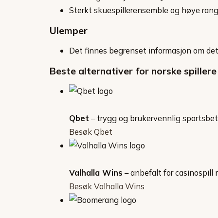
Sterkt skuespillerensemble og høye rang
Ulemper
Det finnes begrenset informasjon om detal
Beste alternativer for norske spillere
Qbet
– trygg og brukervennlig sportsbet
Besøk Qbet
Valhalla Wins
– anbefalt for casinospill 
Besøk Valhalla Wins