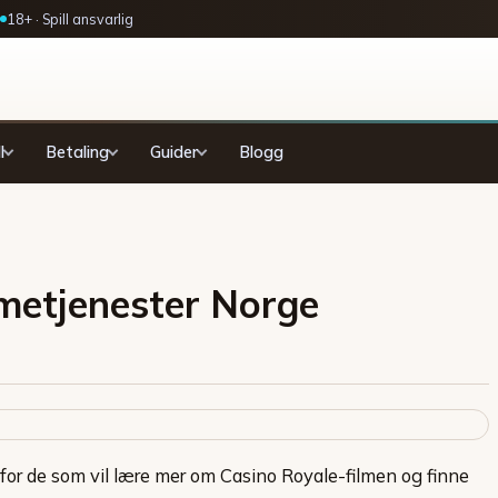
18+ · Spill ansvarlig
g
l
Betaling
Guider
Blogg
metjenester Norge
or de som vil lære mer om Casino Royale-filmen og finne