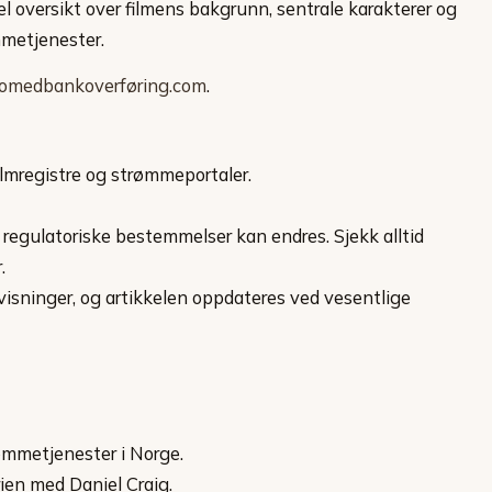
l oversikt over filmens bakgrunn, sentrale karakterer og
mmetjenester.
nomedbankoverføring.com
.
filmregistre og strømmeportaler.
egulatoriske bestemmelser kan endres. Sjekk alltid
.
isninger, og artikkelen oppdateres ved vesentlige
rømmetjenester i Norge.
rien med Daniel Craig.