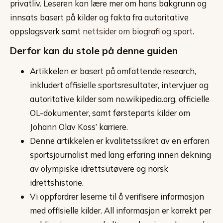
privatliv. Leseren kan lære mer om hans bakgrunn og
innsats basert på kilder og fakta fra autoritative
oppslagsverk samt
nettsider om biografi og sport
.
Derfor kan du stole på denne guiden
Artikkelen er basert på omfattende research,
inkludert offisielle sportsresultater, intervjuer og
autoritative kilder som no.wikipedia.org, officielle
OL-dokumenter, samt førsteparts kilder om
Johann Olav Koss’ karriere.
Denne artikkelen er kvalitetssikret av en erfaren
sportsjournalist med lang erfaring innen dekning
av olympiske idrettsutøvere og norsk
idrettshistorie.
Vi oppfordrer leserne til å verifisere informasjon
med offisielle kilder. All informasjon er korrekt per