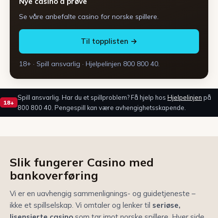
Nye casino å prøve
Se våre anbefalte casino for norske spillere.
Til topplisten →
18+ · Spill ansvarlig · Hjelpelinjen 800 800 40.
Spill ansvarlig. Har du et spillproblem? Få hjelp hos
Hjelpelinjen
på
18+
800 800 40. Pengespill kan være avhengighetsskapende.
Slik fungerer Casino med
bankoverføring
Vi er en uavhengig sammenlignings- og guidetjeneste –
ikke et spillselskap. Vi omtaler og lenker til
seriøse,
lisensierte casino
som tar imot norske spillere. Hver side