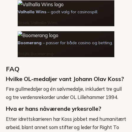
Valhalla Wins
– godt valg for casinospill.
Besøk Valhalla Wins
Boomerang
– passer for både casino og betting.
Besøk Boomerang
FAQ
Hvilke OL-medaljer vant Johann Olav Koss?
Fire gullmedaljer og én sølvmedalje, inkludert tre gull
og tre verdensrekorder under OL Lillehammer 1994.
Hva er hans nåværende yrkesrolle?
Etter idrettskarrieren har Koss jobbet med humanitært
arbeid, blant annet som stifter og leder for Right To