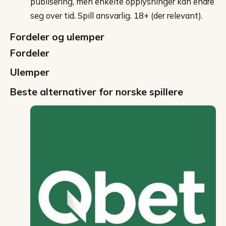
publisering, men enkelte opplysninger kan endre
seg over tid. Spill ansvarlig. 18+ (der relevant).
Fordeler og ulemper
Fordeler
Ulemper
Beste alternativer for norske spillere