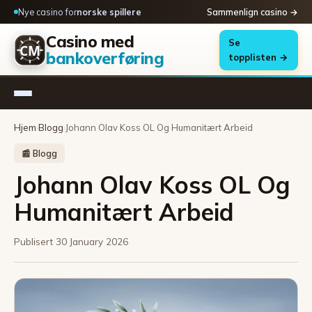
Nye casino for
norske spillere
Sammenlign casino →
Casino med
Se
bankoverføring
topplisten →
Hjem
›
Blogg
›
Johann Olav Koss OL Og Humanitært Arbeid
📰 Blogg
Johann Olav Koss OL Og
Humanitært Arbeid
Publisert 30 January 2026