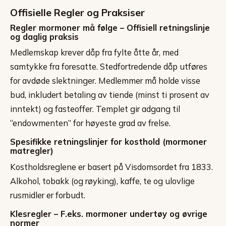
Offisielle Regler og Praksiser
Regler mormoner må følge – Offisiell retningslinje
og daglig praksis
Medlemskap krever dåp fra fylte åtte år, med
samtykke fra foresatte. Stedfortredende dåp utføres
for avdøde slektninger. Medlemmer må holde visse
bud, inkludert betaling av tiende (minst ti prosent av
inntekt) og fasteoffer. Templet gir adgang til
“endowmenten” for høyeste grad av frelse.
Spesifikke retningslinjer for kosthold (mormoner
matregler)
Kostholdsreglene er basert på Visdomsordet fra 1833.
Alkohol, tobakk (og røyking), kaffe, te og ulovlige
rusmidler er forbudt.
Klesregler – F.eks. mormoner undertøy og øvrige
normer