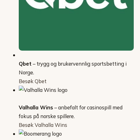
Qbet
– trygg og brukervennlig sportsbetting i
Norge.
Besøk Qbet
Valhalla Wins
– anbefalt for casinospill med
fokus på norske spillere.
Besøk Valhalla Wins