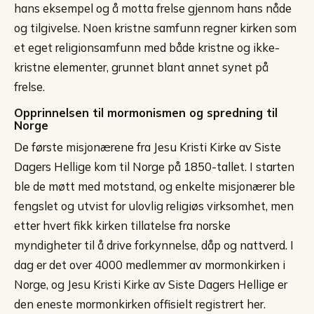
hans eksempel og å motta frelse gjennom hans nåde
og tilgivelse. Noen kristne samfunn regner kirken som
et eget religionsamfunn med både kristne og ikke-
kristne elementer, grunnet blant annet synet på
frelse.
Opprinnelsen til mormonismen og spredning til
Norge
De første misjonærene fra Jesu Kristi Kirke av Siste
Dagers Hellige kom til Norge på 1850-tallet. I starten
ble de møtt med motstand, og enkelte misjonærer ble
fengslet og utvist for ulovlig religiøs virksomhet, men
etter hvert fikk kirken tillatelse fra norske
myndigheter til å drive forkynnelse, dåp og nattverd. I
dag er det over 4000 medlemmer av mormonkirken i
Norge, og Jesu Kristi Kirke av Siste Dagers Hellige er
den eneste mormonkirken offisielt registrert her.