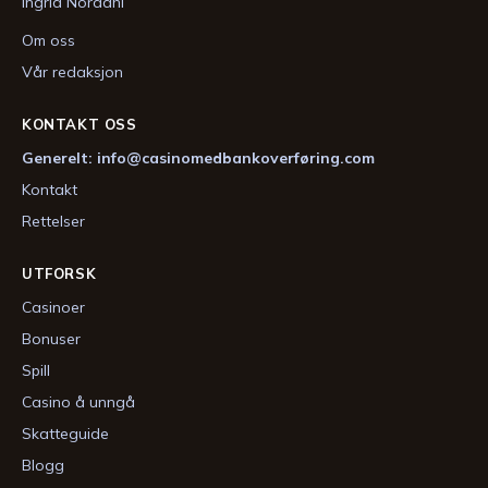
Ingrid Nordahl
Om oss
Vår redaksjon
KONTAKT OSS
Generelt: info@casinomedbankoverføring.com
Kontakt
Rettelser
UTFORSK
Casinoer
Bonuser
Spill
Casino å unngå
Skatteguide
Blogg