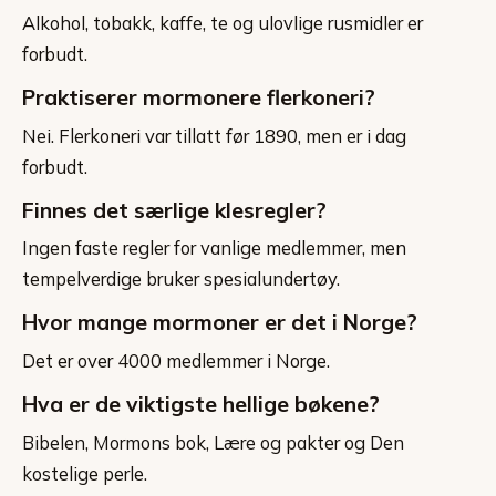
Alkohol, tobakk, kaffe, te og ulovlige rusmidler er
forbudt.
Praktiserer mormonere flerkoneri?
Nei. Flerkoneri var tillatt før 1890, men er i dag
forbudt.
Finnes det særlige klesregler?
Ingen faste regler for vanlige medlemmer, men
tempelverdige bruker spesialundertøy.
Hvor mange mormoner er det i Norge?
Det er over 4000 medlemmer i Norge.
Hva er de viktigste hellige bøkene?
Bibelen, Mormons bok, Lære og pakter og Den
kostelige perle.