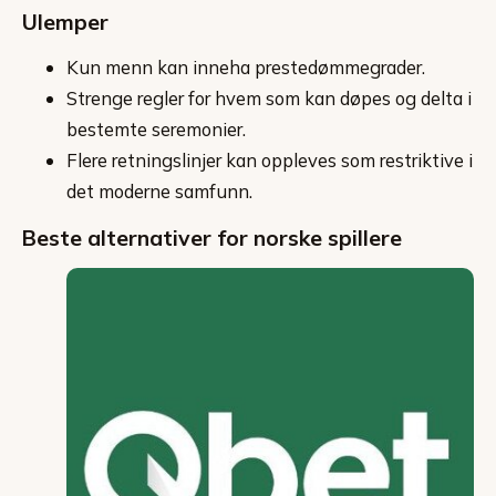
Ulemper
Kun menn kan inneha prestedømmegrader.
Strenge regler for hvem som kan døpes og delta i
bestemte seremonier.
Flere retningslinjer kan oppleves som restriktive i
det moderne samfunn.
Beste alternativer for norske spillere