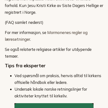
forhold. Kun Jesu Kristi Kirke av Siste Dagers Hellige er
registrert i Norge.
(FAQ samlet nederst)
For mer informasjon, se
Mormonenes regler og
læresetninger
.
Se også relaterte religiøse artikler for utdypende
temaer.
Tips fra eksperter
Ved spørsmål om praksis, henvis alltid til kirkens
offisielle håndbok eller ledere.
Undersøk lokale norske retningslinjer for
aktiviteter knyttet til kirkeliv.