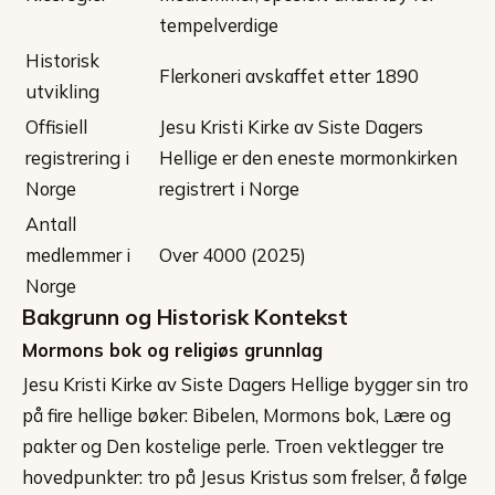
tempelverdige
Historisk
Flerkoneri avskaffet etter 1890
utvikling
Offisiell
Jesu Kristi Kirke av Siste Dagers
registrering i
Hellige er den eneste mormonkirken
Norge
registrert i Norge
Antall
medlemmer i
Over 4000 (2025)
Norge
Bakgrunn og Historisk Kontekst
Mormons bok og religiøs grunnlag
Jesu Kristi Kirke av Siste Dagers Hellige bygger sin tro
på fire hellige bøker: Bibelen, Mormons bok, Lære og
pakter og Den kostelige perle. Troen vektlegger tre
hovedpunkter: tro på Jesus Kristus som frelser, å følge