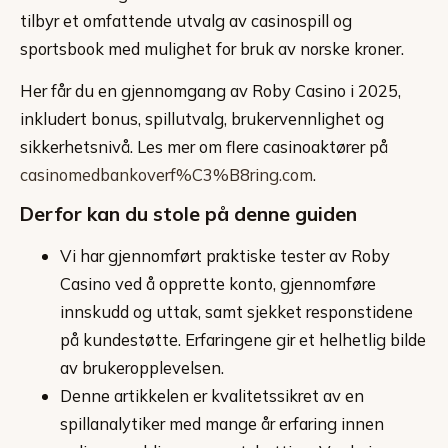
tilbyr et omfattende utvalg av casinospill og
sportsbook med mulighet for bruk av norske kroner.
Her får du en gjennomgang av Roby Casino i 2025,
inkludert bonus, spillutvalg, brukervennlighet og
sikkerhetsnivå. Les mer om flere casinoaktører på
casinomedbankoverf%C3%B8ring.com
.
Derfor kan du stole på denne guiden
Vi har gjennomført praktiske tester av Roby
Casino ved å opprette konto, gjennomføre
innskudd og uttak, samt sjekket responstidene
på kundestøtte. Erfaringene gir et helhetlig bilde
av brukeropplevelsen.
Denne artikkelen er kvalitetssikret av en
spillanalytiker med mange år erfaring innen