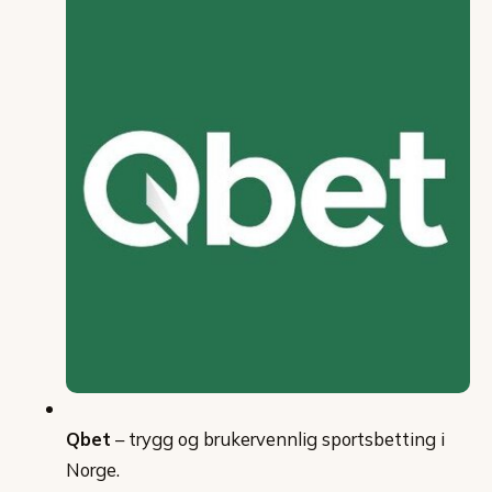
Qbet
– trygg og brukervennlig sportsbetting i
Norge.