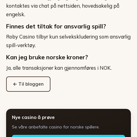
kontaktes via chat på nettsiden, hovedsakelig på
engelsk.
Finnes det tiltak for ansvarlig spill?
Roby Casino tilbyr kun selvekskludering som ansvarlig
spill-verktøy.
Kan jeg bruke norske kroner?
Ja, alle transaksjoner kan gjennomføres i NOK.
← Til bloggen
Nye casino å prøve
Se våre anbefalte casino for norske spillere.