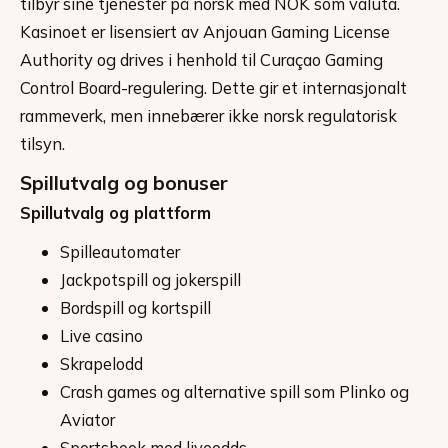
tilbyr sine tjenester på norsk med NOK som valuta.
Kasinoet er lisensiert av Anjouan Gaming License
Authority og drives i henhold til Curaçao Gaming
Control Board-regulering. Dette gir et internasjonalt
rammeverk, men innebærer ikke norsk regulatorisk
tilsyn.
Spillutvalg og bonuser
Spillutvalg og plattform
Spilleautomater
Jackpotspill og jokerspill
Bordspill og kortspill
Live casino
Skrapelodd
Crash games og alternative spill som Plinko og
Aviator
Sportsbook med liveodds