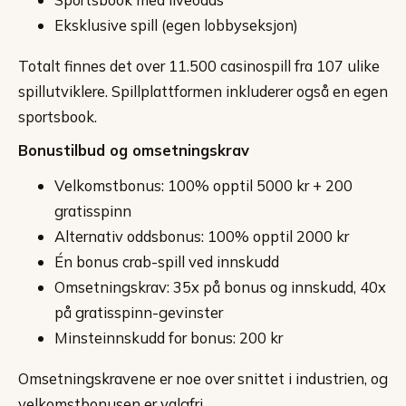
Eksklusive spill (egen lobbyseksjon)
Totalt finnes det over 11.500 casinospill fra 107 ulike
spillutviklere. Spillplattformen inkluderer også en egen
sportsbook.
Bonustilbud og omsetningskrav
Velkomstbonus: 100% opptil 5000 kr + 200
gratisspinn
Alternativ oddsbonus: 100% opptil 2000 kr
Én bonus crab-spill ved innskudd
Omsetningskrav: 35x på bonus og innskudd, 40x
på gratisspinn-gevinster
Minsteinnskudd for bonus: 200 kr
Omsetningskravene er noe over snittet i industrien, og
velkomstbonusen er valgfri.