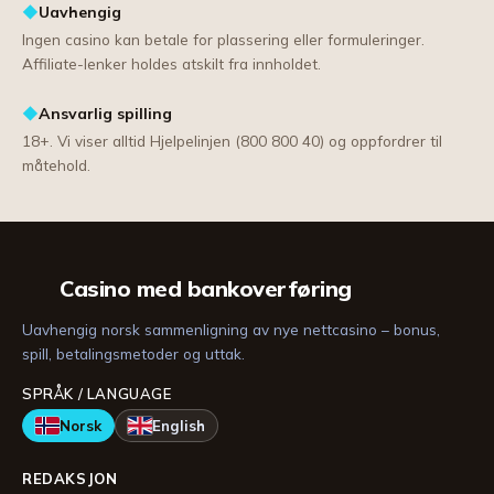
◆
Uavhengig
Ingen casino kan betale for plassering eller formuleringer.
Affiliate-lenker holdes atskilt fra innholdet.
◆
Ansvarlig spilling
18+. Vi viser alltid Hjelpelinjen (800 800 40) og oppfordrer til
måtehold.
Casino med bankoverføring
Uavhengig norsk sammenligning av nye nettcasino – bonus,
spill, betalingsmetoder og uttak.
SPRÅK / LANGUAGE
Norsk
English
REDAKSJON