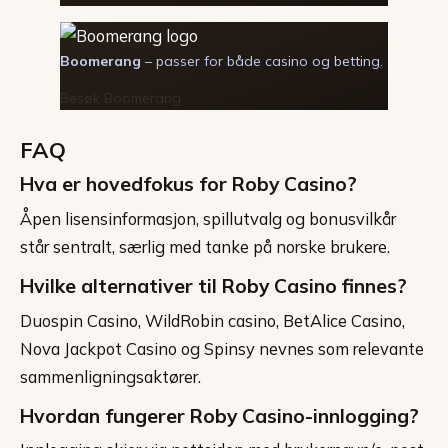
Boomerang
– passer for både casino og betting.
Besøk Boomerang
FAQ
Hva er hovedfokus for Roby Casino?
Åpen lisensinformasjon, spillutvalg og bonusvilkår
står sentralt, særlig med tanke på norske brukere.
Hvilke alternativer til Roby Casino finnes?
Duospin Casino, WildRobin casino, BetAlice Casino,
Nova Jackpot Casino og Spinsy nevnes som relevante
sammenligningsaktører.
Hvordan fungerer Roby Casino-innlogging?