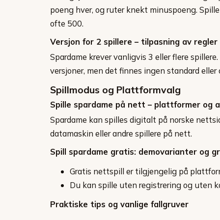
poeng hver, og ruter knekt minuspoeng. Spillet
ofte 500.
Versjon for 2 spillere – tilpasning av regler
Spardame krever vanligvis 3 eller flere spillere. 
versjoner, men det finnes ingen standard eller of
Spillmodus og Plattformvalg
Spille spardame på nett – plattformer og 
Spardame kan spilles digitalt på norske nettsid
datamaskin eller andre spillere på nett.
Spill spardame gratis: demovarianter og gr
Gratis nettspill er tilgjengelig på plattfo
Du kan spille uten registrering og uten 
Praktiske tips og vanlige fallgruver