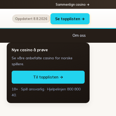
Sammenlign casino →
Se topplisten →
Oppdatert 8.8.2026
Om oss
Nye casino å prøve
Se våre anbefalte casino for norske
spillere.
Til topplisten →
18+ · Spill ansvarlig · Hjelpelinjen 800 800
40.