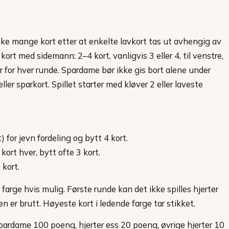
like mange kort etter at enkelte lavkort tas ut avhengig av
ort med sidemann: 2–4 kort, vanligvis 3 eller 4, til venstre,
r for hver runde. Spardame bør ikke gis bort alene under
r sparkort. Spillet starter med kløver 2 eller laveste
rt) for jevn fordeling og bytt 4 kort.
 kort hver, bytt ofte 3 kort.
 kort.
 farge hvis mulig. Første runde kan det ikke spilles hjerter
den er brutt. Høyeste kort i ledende farge tar stikket.
spardame 100 poeng, hjerter ess 20 poeng, øvrige hjerter 10