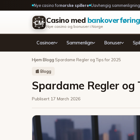
Nye casino for
norske spillere
Uavhengig sammenligning
Casino med
bankoverførin
Nye casino og bonuser i Norge
Casinoer
Sammenlign
Bonuser
Spil
Hjem
›
Blogg
›
Spardame Regler og Tips for 2025
📰 Blogg
Spardame Regler og T
Publisert 17 March 2026