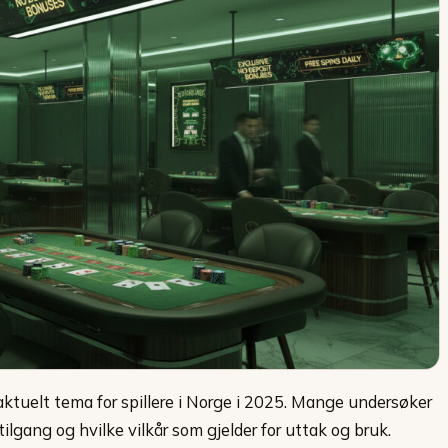
ktuelt tema for spillere i Norge i 2025. Mange undersøker
ilgang og hvilke vilkår som gjelder for uttak og bruk.