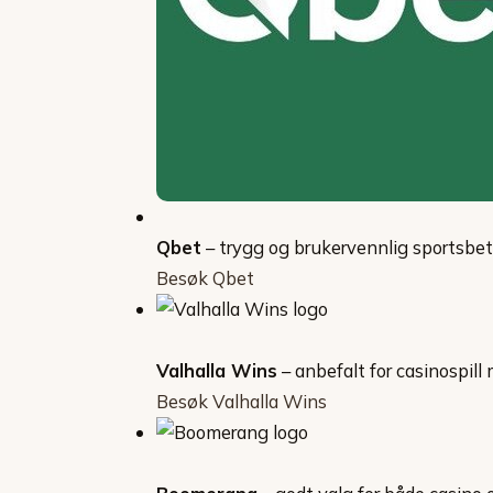
Qbet
– trygg og brukervennlig sportsbet
Besøk Qbet
Valhalla Wins
– anbefalt for casinospill 
Besøk Valhalla Wins