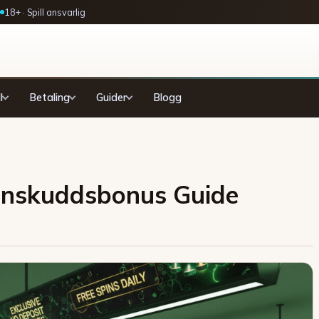
18+ · Spill ansvarlig
g
l
Betaling
Guider
Blogg
Innskuddsbonus Guide