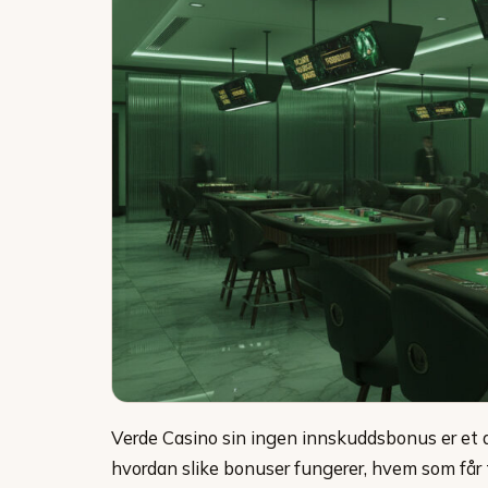
Verde Casino sin ingen innskuddsbonus er et a
hvordan slike bonuser fungerer, hvem som får t