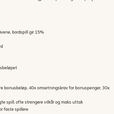
vene, bordspill gir 15%
vd
usbeløpet
rre bonusbeløp, 40x omsetningskrav for bonuspenger, 30x
te spill, ofte strengere vilkår og maks uttak
r faste spillere