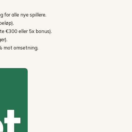
 for alle nye spillere.
eløp).
te €300 eller 5x bonus).
er).
0% mot omsetning.