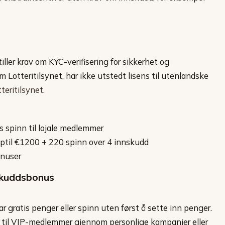
ller krav om KYC-verifisering for sikkerhet og
m Lotteritilsynet, har ikke utstedt lisens til utenlandske
teritilsynet
.
 spinn til lojale medlemmer
til €1200 + 220 spinn over 4 innskudd
onuser
skuddsbonus
 gratis penger eller spinn uten først å sette inn penger.
t til VIP-medlemmer gjennom personlige kampanjer eller