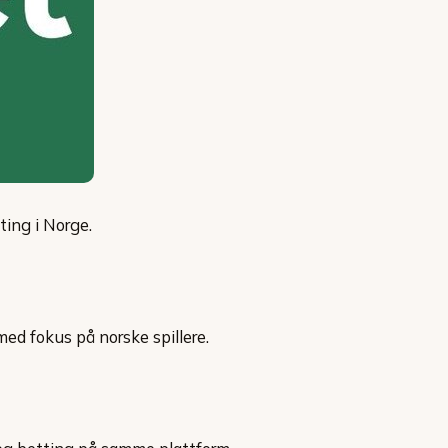
ting i Norge.
med fokus på norske spillere.