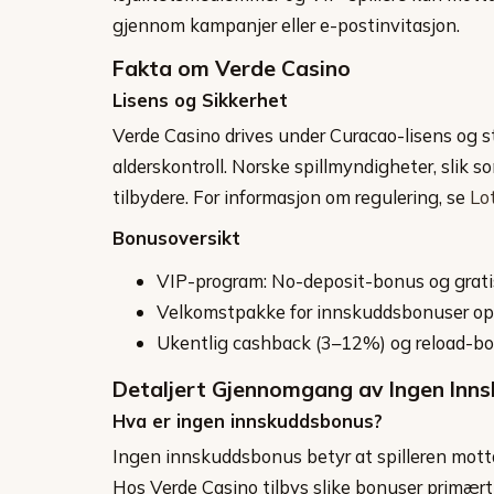
gjennom kampanjer eller e-postinvitasjon.
Fakta om Verde Casino
Lisens og Sikkerhet
Verde Casino drives under Curacao-lisens og sti
alderskontroll. Norske spillmyndigheter, slik so
tilbydere. For informasjon om regulering, se
Lot
Bonusoversikt
VIP-program: No-deposit-bonus og gratis
Velkomstpakke for innskuddsbonuser opp
Ukentlig cashback (3–12%) og reload-b
Detaljert Gjennomgang av Ingen Inn
Hva er ingen innskuddsbonus?
Ingen innskuddsbonus betyr at spilleren mottar
Hos Verde Casino tilbys slike bonuser primær