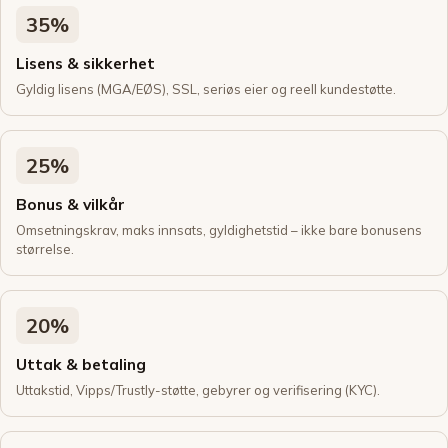
35%
Lisens & sikkerhet
Gyldig lisens (MGA/EØS), SSL, seriøs eier og reell kundestøtte.
25%
Bonus & vilkår
Omsetningskrav, maks innsats, gyldighetstid – ikke bare bonusens
størrelse.
20%
Uttak & betaling
Uttakstid, Vipps/Trustly-støtte, gebyrer og verifisering (KYC).