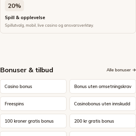
20%
Spill & opplevelse
Spillutvalg, mobil, live casino og ansvarsverktøy.
Bonuser & tilbud
Alle bonuser →
Casino bonus
Bonus uten omsetningskrav
Freespins
Casinobonus uten innskudd
100 kroner gratis bonus
200 kr gratis bonus