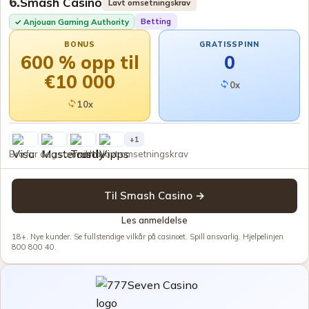
6.
Smash Casino
Lavt omsetningskrav
✓ Anjouan Gaming Authority
Betting
BONUS
GRATISSPINN
600 % opp til
0
€10 000
0x
10x
+1
Bra for deg som vil ha lavt omsetningskrav
Til Smash Casino →
Les anmeldelse
18+. Nye kunder. Se fullstendige vilkår på casinoet. Spill ansvarlig. Hjelpelinjen
800 800 40.