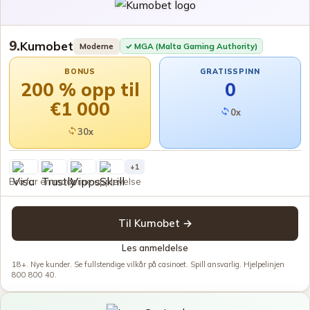
9.
Kumobet
Moderne
✓ MGA (Malta Gaming Authority)
BONUS
GRATISSPINN
200 % opp til
0
€1 000
0x
30x
+1
Bra for en moderne opplevelse
Til Kumobet →
Les anmeldelse
18+. Nye kunder. Se fullstendige vilkår på casinoet. Spill ansvarlig. Hjelpelinjen
800 800 40.