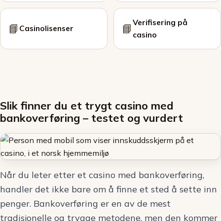
Verifisering på
📘
📘
Casinolisenser
casino
Slik finner du et trygt casino med
bankoverføring – testet og vurdert
Når du leter etter et casino med bankoverføring,
handler det ikke bare om å finne et sted å sette inn
penger. Bankoverføring er en av de mest
tradisjonelle og trygge metodene, men den kommer