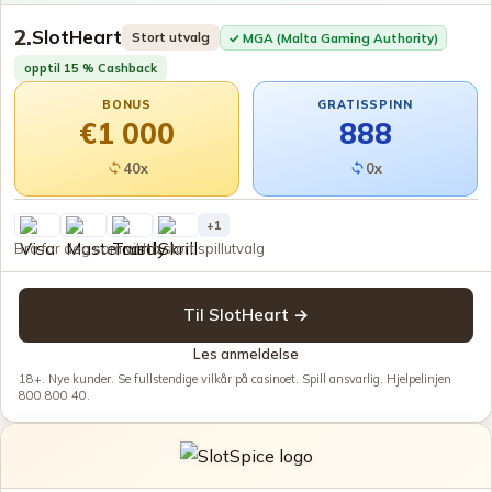
2.
SlotHeart
Stort utvalg
✓ MGA (Malta Gaming Authority)
opptil 15 % Cashback
BONUS
GRATISSPINN
€1 000
888
40x
0x
+1
Bra for deg som vil ha stort spillutvalg
Til SlotHeart →
Les anmeldelse
18+. Nye kunder. Se fullstendige vilkår på casinoet. Spill ansvarlig. Hjelpelinjen
800 800 40.