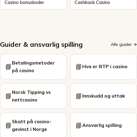
Casino bonuskoder
Cashback Casino
Guider & ansvarlig spilling
Alle guider →
Betalingsmetoder
📘
📘
Hva er RTP i casino
på casino
Norsk Tipping vs
📘
📘
Innskudd og uttak
nettcasino
Skatt på casino-
📘
📘
Ansvarlig spilling
gevinst i Norge