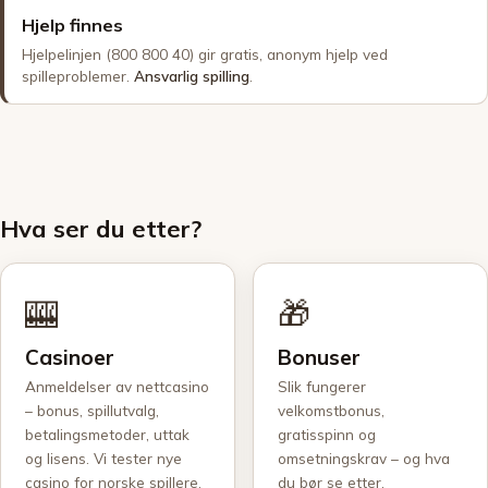
Hjelp finnes
Hjelpelinjen (800 800 40) gir gratis, anonym hjelp ved
spilleproblemer.
Ansvarlig spilling
.
Hva ser du etter?
🎰
🎁
Casinoer
Bonuser
Anmeldelser av nettcasino
Slik fungerer
– bonus, spillutvalg,
velkomstbonus,
betalingsmetoder, uttak
gratisspinn og
og lisens. Vi tester nye
omsetningskrav – og hva
casino for norske spillere.
du bør se etter.