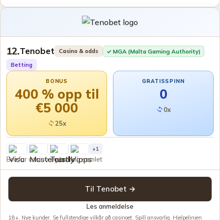
12.
Tenobet
Casino & odds
✓ MGA (Malta Gaming Authority)
Betting
BONUS
GRATISSPINN
400 % opp til
0
€5 000
0x
25x
+1
Bra for casino og betting samlet
Til Tenobet →
Les anmeldelse
18+. Nye kunder. Se fullstendige vilkår på casinoet. Spill ansvarlig. Hjelpelinjen