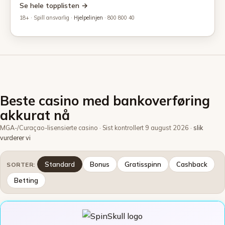
Se hele topplisten →
18+ · Spill ansvarlig ·
Hjelpelinjen
· 800 800 40
Beste casino med bankoverføring
akkurat nå
MGA-/Curaçao-lisensierte casino · Sist kontrollert 9 august 2026 ·
slik
vurderer vi
Standard
Bonus
Gratisspinn
Cashback
SORTER:
Betting