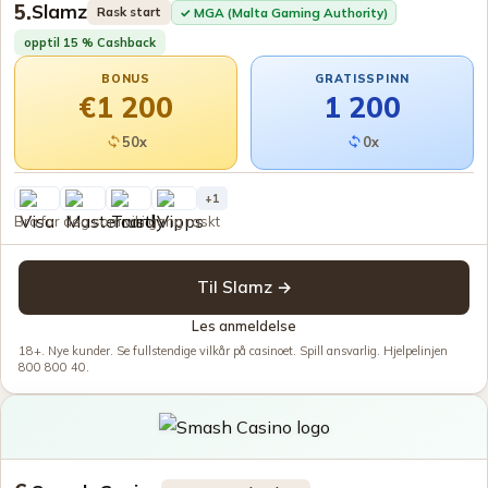
5.
Slamz
Rask start
✓ MGA (Malta Gaming Authority)
opptil 15 % Cashback
BONUS
GRATISSPINN
€1 200
1 200
50x
0x
+1
Bra for deg som vil i gang raskt
Til Slamz →
Les anmeldelse
18+. Nye kunder. Se fullstendige vilkår på casinoet. Spill ansvarlig. Hjelpelinjen
800 800 40.