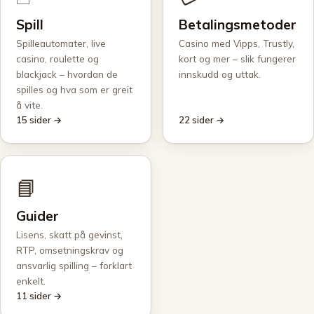
Spill
Betalingsmetoder
Spilleautomater, live
Casino med Vipps, Trustly,
casino, roulette og
kort og mer – slik fungerer
blackjack – hvordan de
innskudd og uttak.
spilles og hva som er greit
å vite.
15 sider →
22 sider →
📘
Guider
Lisens, skatt på gevinst,
RTP, omsetningskrav og
ansvarlig spilling – forklart
enkelt.
11 sider →