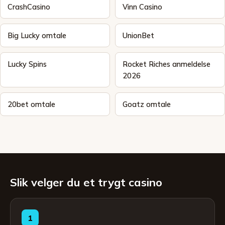
CrashCasino
Vinn Casino
Big Lucky omtale
UnionBet
Lucky Spins
Rocket Riches anmeldelse
2026
20bet omtale
Goatz omtale
Slik velger du et trygt casino
1