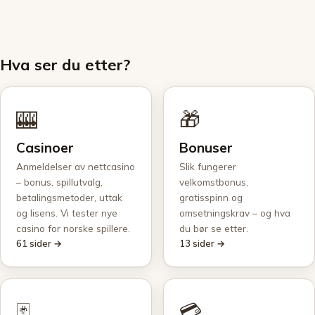
Hva ser du etter?
🎰
🎁
Casinoer
Bonuser
Anmeldelser av nettcasino
Slik fungerer
– bonus, spillutvalg,
velkomstbonus,
betalingsmetoder, uttak
gratisspinn og
og lisens. Vi tester nye
omsetningskrav – og hva
casino for norske spillere.
du bør se etter.
61 sider →
13 sider →
🃏
💳