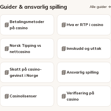
Guider & ansvarlig spilling
Alle guider →
Betalingsmetoder
📘
📘
Hva er RTP i casino
på casino
Norsk Tipping vs
📘
📘
Innskudd og uttak
nettcasino
Skatt på casino-
📘
📘
Ansvarlig spilling
gevinst i Norge
Verifisering på
📘
📘
Casinolisenser
casino