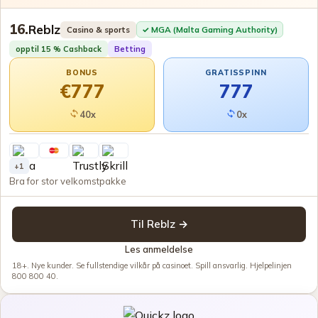
16.
Reblz
Casino & sports
✓ MGA (Malta Gaming Authority)
opptil 15 % Cashback
Betting
BONUS
GRATISSPINN
€777
777
40x
0x
+1
Bra for stor velkomstpakke
Til Reblz →
Les anmeldelse
18+. Nye kunder. Se fullstendige vilkår på casinoet. Spill ansvarlig. Hjelpelinjen
800 800 40.