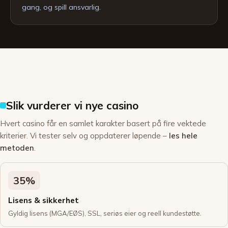
gang, og spill ansvarlig.
Slik vurderer vi nye casino
Hvert casino får en samlet karakter basert på fire vektede
kriterier. Vi tester selv og oppdaterer løpende –
les hele
metoden
.
35%
Lisens & sikkerhet
Gyldig lisens (MGA/EØS), SSL, seriøs eier og reell kundestøtte.