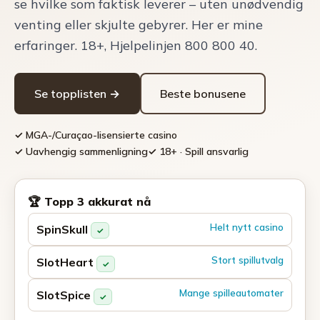
se hvilke som faktisk leverer – uten unødvendig
venting eller skjulte gebyrer. Her er mine
erfaringer. 18+, Hjelpelinjen 800 800 40.
Se topplisten →
Beste bonusene
✓ MGA-/Curaçao-lisensierte casino
✓ Uavhengig sammenligning
✓ 18+ · Spill ansvarlig
🏆 Topp 3 akkurat nå
Helt nytt casino
SpinSkull
✓
Stort spillutvalg
SlotHeart
✓
Mange spilleautomater
SlotSpice
✓