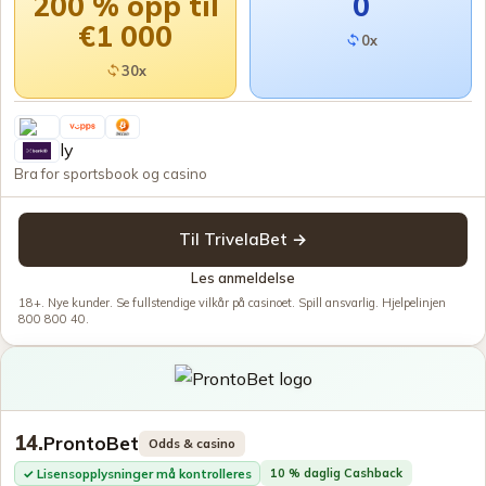
200 % opp til
0
€1 000
0x
30x
Bra for sportsbook og casino
Til TrivelaBet →
Les anmeldelse
18+. Nye kunder. Se fullstendige vilkår på casinoet. Spill ansvarlig. Hjelpelinjen
800 800 40.
14.
ProntoBet
Odds & casino
✓ Lisensopplysninger må kontrolleres
10 % daglig Cashback