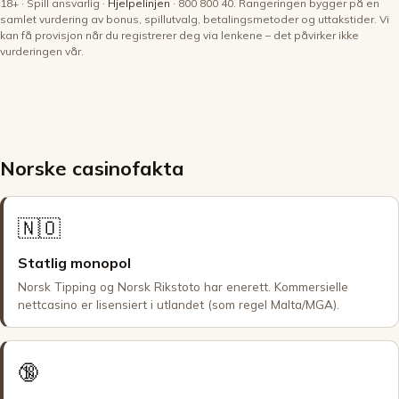
18+ · Spill ansvarlig ·
Hjelpelinjen
· 800 800 40. Rangeringen bygger på en
samlet vurdering av bonus, spillutvalg, betalingsmetoder og uttakstider. Vi
kan få provisjon når du registrerer deg via lenkene – det påvirker ikke
vurderingen vår.
Norske casinofakta
🇳🇴
Statlig monopol
Norsk Tipping og Norsk Rikstoto har enerett. Kommersielle
nettcasino er lisensiert i utlandet (som regel Malta/MGA).
🔞