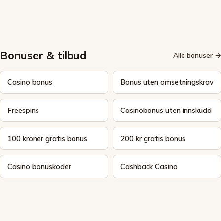
Bonuser & tilbud
Alle bonuser →
Casino bonus
Bonus uten omsetningskrav
Freespins
Casinobonus uten innskudd
100 kroner gratis bonus
200 kr gratis bonus
Casino bonuskoder
Cashback Casino