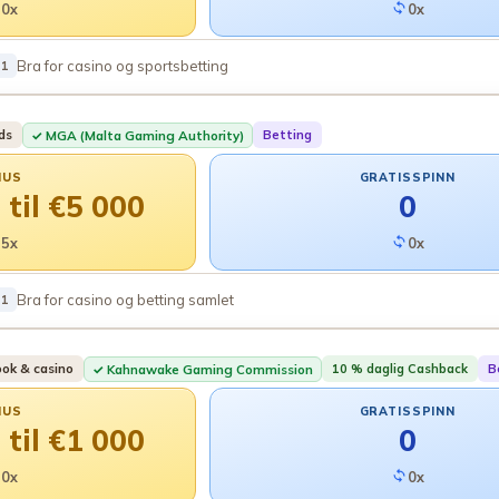
30x
0x
Bra for casino og sportsbetting
+1
ds
✓ MGA (Malta Gaming Authority)
Betting
NUS
GRATISSPINN
til €5 000
0
25x
0x
Bra for casino og betting samlet
+1
ok & casino
✓ Kahnawake Gaming Commission
10 % daglig Cashback
B
NUS
GRATISSPINN
til €1 000
0
30x
0x