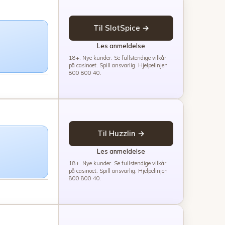
Til SlotSpice →
Les anmeldelse
18+. Nye kunder. Se fullstendige vilkår
på casinoet. Spill ansvarlig. Hjelpelinjen
800 800 40.
Til Huzzlin →
Les anmeldelse
18+. Nye kunder. Se fullstendige vilkår
på casinoet. Spill ansvarlig. Hjelpelinjen
800 800 40.