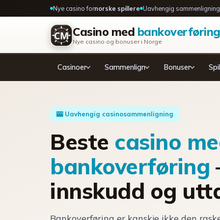
Nye casino for
norske spillere
Uavhengig sammenligning
Casino med
bankoverførin
Nye casino og bonuser i Norge
Casinoer
Sammenlign
Bonuser
Spil
🎰 Uavhengig casinosammenligning
Beste
casino m
bankoverføring
innskudd og utt
Bankoverføring er kanskje ikke den rask