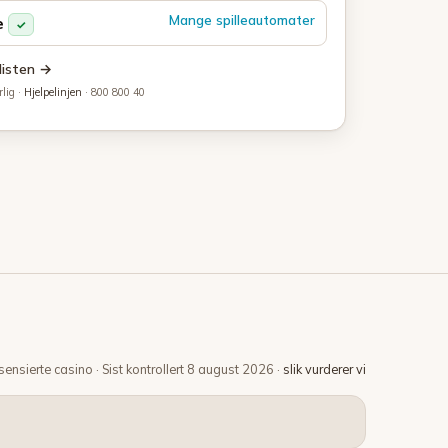
Mange spilleautomater
e
✓
listen →
rlig ·
Hjelpelinjen
· 800 800 40
nsierte casino · Sist kontrollert 8 august 2026 ·
slik vurderer vi