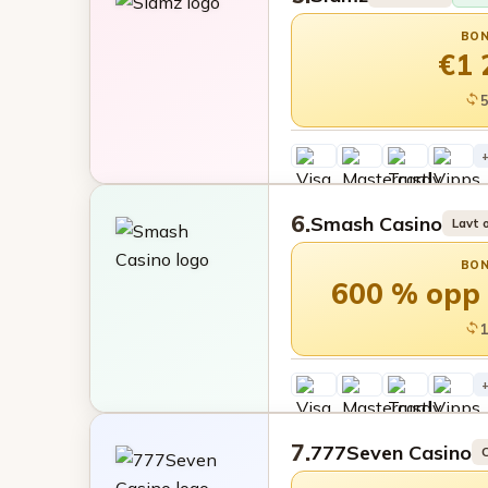
BO
€1 
6.
Smash Casino
Lavt 
BO
600 % opp 
7.
777Seven Casino