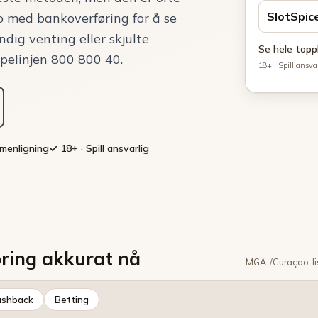
SlotSpic
no med bankoverføring for å se
dig venting eller skjulte
Se hele topp
lpelinjen 800 800 40.
18+ · Spill ansva
menligning
✓ 18+ · Spill ansvarlig
ring akkurat nå
MGA-/Curaçao-lise
shback
Betting