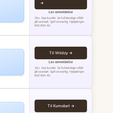
→
Les anmeldelse
18+. Nye kunder. Se fullstendige vilkår
på casinoet. Spill ansvarlig. Hjelpelinjen
800 800 40.
Til Wildzy →
Les anmeldelse
18+. Nye kunder. Se fullstendige vilkår
på casinoet. Spill ansvarlig. Hjelpelinjen
800 800 40.
Til Kumobet →