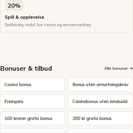
20%
Spill & opplevelse
Spillutvalg, mobil, live casino og ansvarsverktøy.
Bonuser & tilbud
Alle bonuser →
Casino bonus
Bonus uten omsetningskrav
Freespins
Casinobonus uten innskudd
100 kroner gratis bonus
200 kr gratis bonus