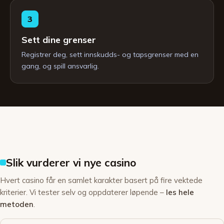
3
Sett dine grenser
Registrer deg, sett innskudds- og tapsgrenser med en
gang, og spill ansvarlig.
Slik vurderer vi nye casino
Hvert casino får en samlet karakter basert på fire vektede
kriterier. Vi tester selv og oppdaterer løpende –
les hele
metoden
.