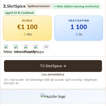
3.
SlotSpice
Spilleautomater
✓ MGA (Malta Gaming Authority)
opptil 15 % Cashback
BONUS
GRATISSPINN
€1 100
1 100
40x
0x
+1
Bra for automat-elskere
Til SlotSpice →
Les anmeldelse
18+. Nye kunder. Se fullstendige vilkår på casinoet. Spill ansvarlig. Hjelpelinjen
800 800 40.