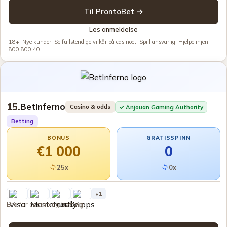
Til ProntoBet →
Les anmeldelse
18+. Nye kunder. Se fullstendige vilkår på casinoet. Spill ansvarlig. Hjelpelinjen
800 800 40.
15.
BetInferno
Casino & odds
✓ Anjouan Gaming Authority
Betting
BONUS
GRATISSPINN
€1 000
0
25x
0x
+1
Bra for casino og betting