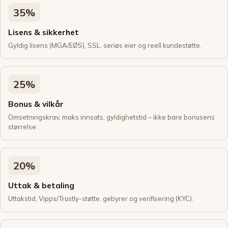
35%
Lisens & sikkerhet
Gyldig lisens (MGA/EØS), SSL, seriøs eier og reell kundestøtte.
25%
Bonus & vilkår
Omsetningskrav, maks innsats, gyldighetstid – ikke bare bonusens
størrelse.
20%
Uttak & betaling
Uttakstid, Vipps/Trustly-støtte, gebyrer og verifisering (KYC).