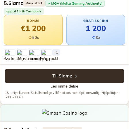
5.
Slamz
Rask start
✓ MGA (Malta Gaming Authority)
opptil 15 % Cashback
BONUS
GRATISSPINN
€1 200
1 200
50x
0x
+1
Bra for deg som vil i gang raskt
Til Slamz →
Les anmeldelse
18+. Nye kunder. Se fullstendige vilkår på casinoet. Spill ansvarlig. Hjelpelinjen
800 800 40.