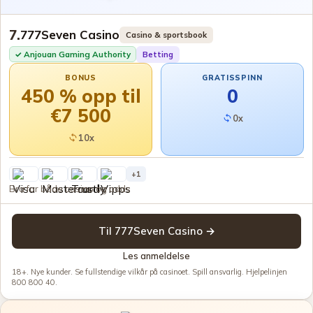
7.
777Seven Casino
Casino & sportsbook
✓ Anjouan Gaming Authority
Betting
BONUS
GRATISSPINN
450 % opp til
0
€7 500
0x
10x
+1
Bra for både casino og odds
Til 777Seven Casino →
Les anmeldelse
18+. Nye kunder. Se fullstendige vilkår på casinoet. Spill ansvarlig. Hjelpelinjen
800 800 40.