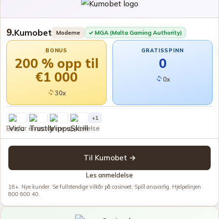
9.
Kumobet
Moderne
✓ MGA (Malta Gaming Authority)
BONUS
GRATISSPINN
200 % opp til
0
€1 000
0x
30x
+1
Bra for en moderne opplevelse
Til Kumobet →
Les anmeldelse
18+. Nye kunder. Se fullstendige vilkår på casinoet. Spill ansvarlig. Hjelpelinjen
800 800 40.