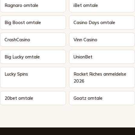
Ragnaro omtale
iBet omtale
Big Boost omtale
Casino Days omtale
CrashCasino
Vinn Casino
Big Lucky omtale
UnionBet
Lucky Spins
Rocket Riches anmeldelse
2026
20bet omtale
Goatz omtale