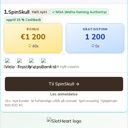
1.
SpinSkull
Helt nytt
✓ MGA (Malta Gaming Authority)
opptil 15 % Cashback
BONUS
GRATISSPINN
€1 200
1 200
40x
0x
Bra for deg som vil prøve et helt nytt casino
Til SpinSkull →
Les anmeldelse
18+. Nye kunder. Se fullstendige vilkår på casinoet. Spill ansvarlig. Hjelpelinjen
800 800 40.