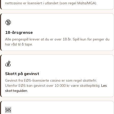
nettcasino er lisensiert i utlandet (som regel Malta/MGA).
🔞
18-årsgrense
Alle pengespill krever at du er over 18 år. Spill kun for penger du
har råd til å tape.
💰
Skatt på gevinst
Gevinst fra EØS-lisensierte casino er som regel skattefri.
Utenfor EØS kan gevinst over 10 000 kr være skattepliktig.
Les
skatteguiden
.
🆘