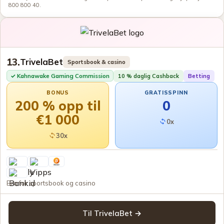
800 800 40.
13.
TrivelaBet
Sportsbook & casino
✓ Kahnawake Gaming Commission
10 % daglig Cashback
Betting
BONUS
GRATISSPINN
200 % opp til
0
€1 000
0x
30x
Bra for sportsbook og casino
Til TrivelaBet →