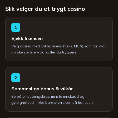
Slik velger du et trygt casino
1
Sjekk lisensen
Velg casino med gyldig lisens (f.eks. MGA) som tar imot
norske spillere – da spiller du tryggere.
2
Sammenlign bonus & vilkår
Se på omsetningskrav, minste innskudd og
gyldighetstid – ikke bare størrelsen på bonusen.