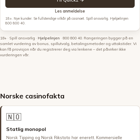
Les anmeldelse
18+. Nye kunder. Se fullstendige vilkår på casinoet. Spill ansvarlig. Hjelpelinjen
800 800 40.
18+ · Spill ansvarlig ·
Hjelpelinjen
· 800 800 40. Rangeringen bygger på en
samlet vurdering av bonus, spillutvalg, betalingsmetoder og uttakstider. Vi
kan få provisjon når du registrerer deg via lenkene – det påvirker ikke
vurderingen vår.
Norske casinofakta
🇳🇴
Statlig monopol
Norsk Tipping og Norsk Rikstoto har enerett. Kommersielle