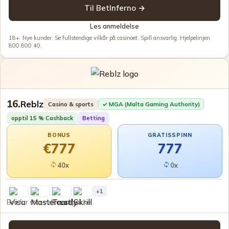
Til BetInferno →
Les anmeldelse
18+. Nye kunder. Se fullstendige vilkår på casinoet. Spill ansvarlig. Hjelpelinjen
800 800 40.
16.
Reblz
Casino & sports
✓ MGA (Malta Gaming Authority)
opptil 15 % Cashback
Betting
BONUS
GRATISSPINN
€777
777
40x
0x
+1
Bra for stor velkomstpakke