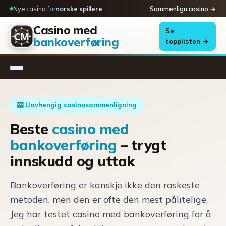
Nye casino for
norske spillere
Sammenlign casino →
Casino med
Se
bankoverføring
topplisten →
🎰 Uavhengig casinosammenligning
Beste
casino med
bankoverføring
– trygt
innskudd og uttak
Bankoverføring er kanskje ikke den raskeste
metoden, men den er ofte den mest pålitelige.
Jeg har testet casino med bankoverføring for å