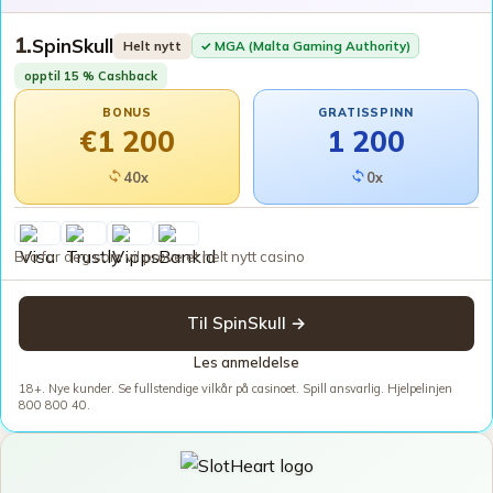
1.
SpinSkull
Helt nytt
✓ MGA (Malta Gaming Authority)
opptil 15 % Cashback
BONUS
GRATISSPINN
€1 200
1 200
40x
0x
Bra for deg som vil prøve et helt nytt casino
Til SpinSkull →
Les anmeldelse
18+. Nye kunder. Se fullstendige vilkår på casinoet. Spill ansvarlig. Hjelpelinjen
800 800 40.