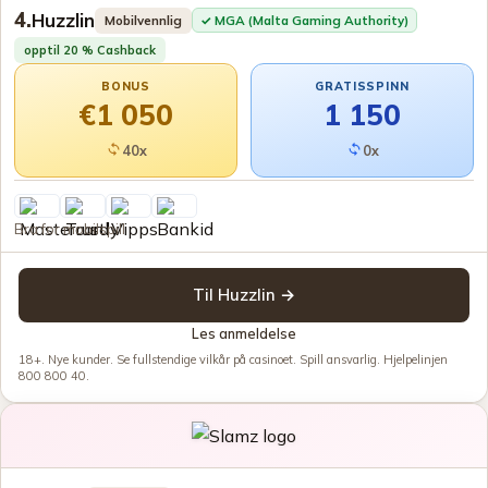
4.
Huzzlin
Mobilvennlig
✓ MGA (Malta Gaming Authority)
opptil 20 % Cashback
BONUS
GRATISSPINN
€1 050
1 150
40x
0x
Bra for mobilspill
Til Huzzlin →
Les anmeldelse
18+. Nye kunder. Se fullstendige vilkår på casinoet. Spill ansvarlig. Hjelpelinjen
800 800 40.