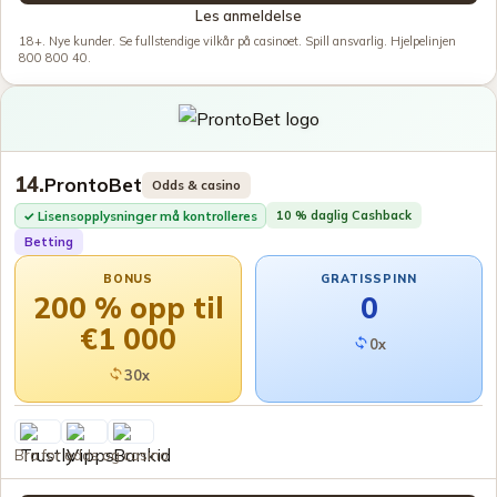
Les anmeldelse
18+. Nye kunder. Se fullstendige vilkår på casinoet. Spill ansvarlig. Hjelpelinjen
800 800 40.
14.
ProntoBet
Odds & casino
✓ Lisensopplysninger må kontrolleres
10 % daglig Cashback
Betting
BONUS
GRATISSPINN
200 % opp til
0
€1 000
0x
30x
Bra for odds og casino