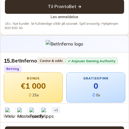
Til ProntoBet →
Les anmeldelse
18+. Nye kunder. Se fullstendige vilkår på casinoet. Spill ansvarlig. Hjelpelinjen
800 800 40.
15.
BetInferno
Casino & odds
✓ Anjouan Gaming Authority
Betting
BONUS
GRATISSPINN
€1 000
0
25x
0x
+1
Bra for casino og betting