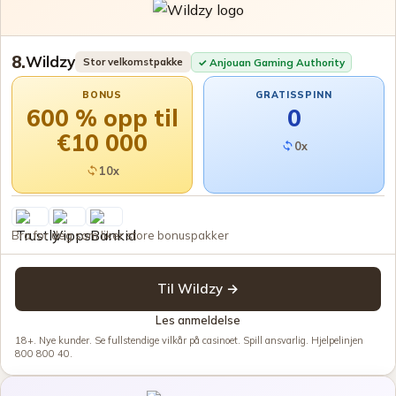
8.
Wildzy
Stor velkomstpakke
✓ Anjouan Gaming Authority
BONUS
GRATISSPINN
600 % opp til
0
€10 000
0x
10x
Bra for deg som liker store bonuspakker
Til Wildzy →
Les anmeldelse
18+. Nye kunder. Se fullstendige vilkår på casinoet. Spill ansvarlig. Hjelpelinjen
800 800 40.