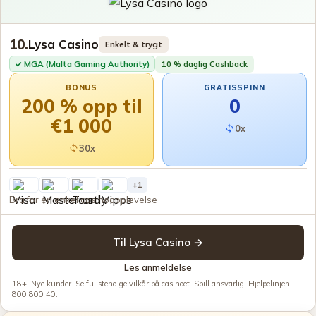
10.
Lysa Casino
Enkelt & trygt
✓ MGA (Malta Gaming Authority)
10 % daglig Cashback
BONUS
GRATISSPINN
200 % opp til
0
€1 000
0x
30x
+1
Bra for en enkel casinoopplevelse
Til Lysa Casino →
Les anmeldelse
18+. Nye kunder. Se fullstendige vilkår på casinoet. Spill ansvarlig. Hjelpelinjen
800 800 40.