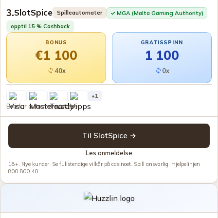
3.
SlotSpice
Spilleautomater
✓ MGA (Malta Gaming Authority)
opptil 15 % Cashback
BONUS
GRATISSPINN
€1 100
1 100
40x
0x
+1
Bra for automat-elskere
Til SlotSpice →
Les anmeldelse
18+. Nye kunder. Se fullstendige vilkår på casinoet. Spill ansvarlig. Hjelpelinjen
800 800 40.