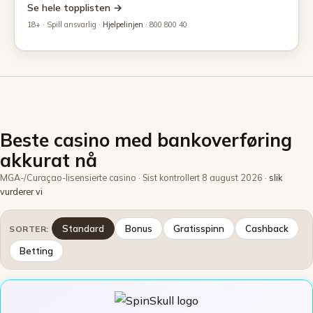
Se hele topplisten →
18+ · Spill ansvarlig ·
Hjelpelinjen
· 800 800 40
Beste casino med bankoverføring
akkurat nå
MGA-/Curaçao-lisensierte casino · Sist kontrollert 8 august 2026 ·
slik
vurderer vi
Standard
Bonus
Gratisspinn
Cashback
SORTER:
Betting