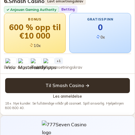
6.
Smash Casino
Lavt omsetningskrav
✓ Anjouan Gaming Authority
Betting
BONUS
GRATISSPINN
600 % opp til
0
€10 000
0x
10x
+1
Bra for deg som vil ha lavt omsetningskrav
Til Smash Casino →
Les anmeldelse
18+. Nye kunder. Se fullstendige vilkår på casinoet. Spill ansvarlig. Hjelpelinjen
800 800 40.