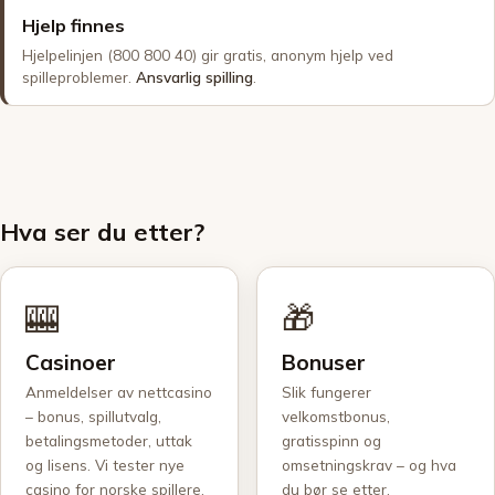
Hjelp finnes
Hjelpelinjen (800 800 40) gir gratis, anonym hjelp ved
spilleproblemer.
Ansvarlig spilling
.
Hva ser du etter?
🎰
🎁
Casinoer
Bonuser
Anmeldelser av nettcasino
Slik fungerer
– bonus, spillutvalg,
velkomstbonus,
betalingsmetoder, uttak
gratisspinn og
og lisens. Vi tester nye
omsetningskrav – og hva
casino for norske spillere.
du bør se etter.