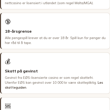
nettcasino er lisensiert i utlandet (som regel Malta/MGA).
🔞
18-årsgrense
Alle pengespill krever at du er over 18 år. Spill kun for penger du
har råd til å tape.
💰
Skatt på gevinst
Gevinst fra EØS-lisensierte casino er som regel skattefri.
Utenfor EØS kan gevinst over 10 000 kr være skattepliktig.
Les
skatteguiden
.
🆘