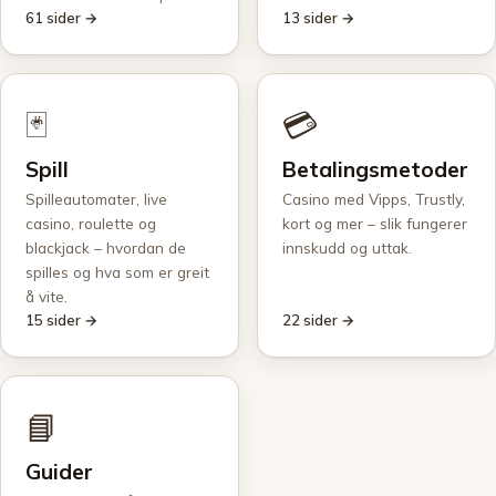
61 sider →
13 sider →
🃏
💳
Spill
Betalingsmetoder
Spilleautomater, live
Casino med Vipps, Trustly,
casino, roulette og
kort og mer – slik fungerer
blackjack – hvordan de
innskudd og uttak.
spilles og hva som er greit
å vite.
15 sider →
22 sider →
📘
Guider