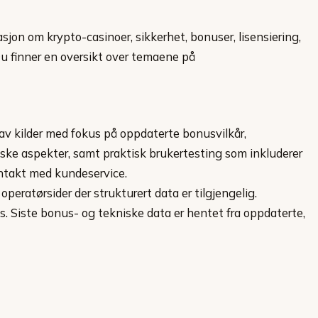
jon om krypto-casinoer, sikkerhet, bonuser, lisensiering,
u finner en oversikt over temaene på
v kilder med fokus på oppdaterte bonusvilkår,
ske aspekter, samt praktisk brukertesting som inkluderer
ntakt med kundeservice.
g operatørsider der strukturert data er tilgjengelig.
s. Siste bonus- og tekniske data er hentet fra oppdaterte,