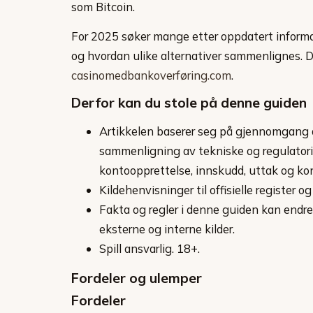
som Bitcoin.
For 2025 søker mange etter oppdatert informas
og hvordan ulike alternativer sammenlignes. D
casinomedbankoverføring.com
.
Derfor kan du stole på denne guiden
Artikkelen baserer seg på gjennomgang a
sammenligning av tekniske og regulatori
kontoopprettelse, innskudd, uttak og ko
Kildehenvisninger til offisielle register o
Fakta og regler i denne guiden kan endre
eksterne og interne kilder.
Spill ansvarlig. 18+.
Fordeler og ulemper
Fordeler