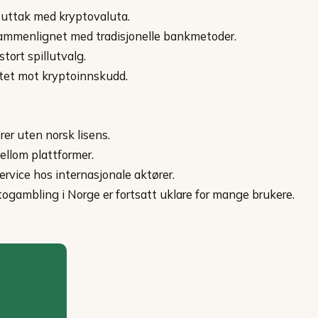
 uttak med kryptovaluta.
ammenlignet med tradisjonelle bankmetoder.
tort spillutvalg.
ttet mot kryptoinnskudd.
er uten norsk lisens.
ellom plattformer.
rvice hos internasjonale aktører.
togambling i Norge er fortsatt uklare for mange brukere.