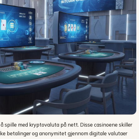
l å spille med kryptovaluta på nett. Disse casinoene skiller
raske betalinger og anonymitet gjennom digitale valutaer