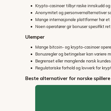
Krypto-casinoer tilbyr raske innskudd og
Anonymitet og personvernalternativer s
Mange internasjonale plattformer har et s
Noen operatører gir bonuser spesifikt re
Ulemper
Mange bitcoin- og krypto-casinoer operer
Bonusregler og betingelser kan variere m
Begrenset eller manglende norsk kundese
Regulatoriske forhold og lovverk for kryp
Beste alternativer for norske spillere