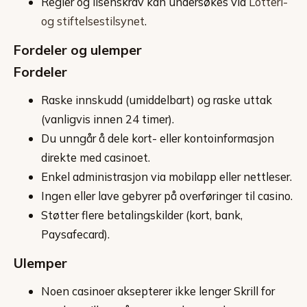
Regler og lisenskrav kan undersøkes via
Lotteri-
og stiftelsestilsynet
.
Fordeler og ulemper
Fordeler
Raske innskudd (umiddelbart) og raske uttak
(vanligvis innen 24 timer).
Du unngår å dele kort- eller kontoinformasjon
direkte med casinoet.
Enkel administrasjon via mobilapp eller nettleser.
Ingen eller lave gebyrer på overføringer til casino.
Støtter flere betalingskilder (kort, bank,
Paysafecard).
Ulemper
Noen casinoer aksepterer ikke lenger Skrill for