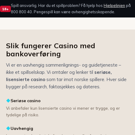
Spill ansvarlig. Har du et spillproblem? Få hjelp hos
Hjelpelinjen
på
18+
800 800 40. Pengespill kan være avhengighetsskapende.
Slik fungerer Casino med
bankoverføring
Vi er en uavhengig sammenlignings- og guidetjeneste –
ikke et spillselskap. Vi omtaler og lenker til
seriøse,
lisensierte casino
som tar imot norske spillere. Hver side
bygger på research, faktasjekkes og dateres.
◆
Seriøse casino
Vi anbefaler kun lisensierte casino vi mener er trygge, og er
tydelige på risiko.
◆
Uavhengig