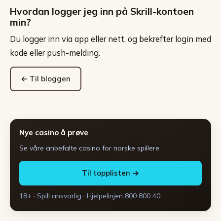
Hvordan logger jeg inn på Skrill-kontoen
min?
Du logger inn via app eller nett, og bekrefter login med
kode eller push-melding.
← Til bloggen
Nye casino å prøve
Se våre anbefalte casino for norske spillere.
Til topplisten →
18+ · Spill ansvarlig · Hjelpelinjen 800 800 40.