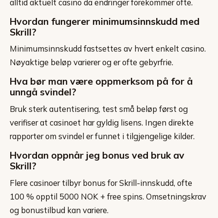
alltid aktuelt casino da endringer forekommer ofte.
Hvordan fungerer minimumsinnskudd med
Skrill?
Minimumsinnskudd fastsettes av hvert enkelt casino.
Nøyaktige beløp varierer og er ofte gebyrfrie.
Hva bør man være oppmerksom på for å
unngå svindel?
Bruk sterk autentisering, test små beløp først og
verifiser at casinoet har gyldig lisens. Ingen direkte
rapporter om svindel er funnet i tilgjengelige kilder.
Hvordan oppnår jeg bonus ved bruk av
Skrill?
Flere casinoer tilbyr bonus for Skrill-innskudd, ofte
100 % opptil 5000 NOK + free spins. Omsetningskrav
og bonustilbud kan variere.