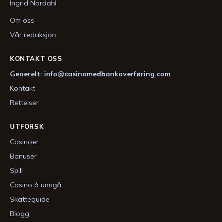
Ingrid Nordahl
Om oss
Vår redaksjon
KONTAKT OSS
Generelt: info@casinomedbankoverføring.com
Kontakt
Rettelser
UTFORSK
Casinoer
Bonuser
Spill
Casino å unngå
Skatteguide
Blogg