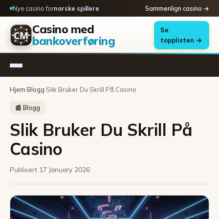
Nye casino for
norske spillere
Sammenlign casino →
Casino med
Se
bankoverføring
topplisten →
Hjem
›
Blogg
›
Slik Bruker Du Skrill På Casino
📰 Blogg
Slik Bruker Du Skrill På
Casino
Publisert 17 January 2026