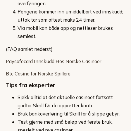
overføringen.
Pengene kommer inn umiddelbart ved innskudd;
uttak tar som oftest maks 24 timer.
Via mobil kan både app og nettleser brukes
sømløst.
(FAQ samlet nederst)
Paysafecard Innskudd Hos Norske Casinoer
Btc Casino for Norske Spillere
Tips fra eksperter
Sjekk alltid at det aktuelle casinoet fortsatt
godtar Skrill før du oppretter konto.
Bruk bankoverføring til Skrill for å slippe gebyr.
Test gjerne med små beløp ved første bruk,
spesielt ved nye casinoer.