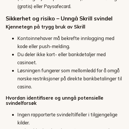
(gratis) eller Paysafecard.
Sikkerhet og risiko – Unngå Skrill svindel
Kjennetegn på trygg bruk av Skrill
Kontoinnehaver må bekrefte innlogging med
kode eller push-melding.
Du deler ikke kort- eller bankdetaljer med
casinoet.
Løsningen fungerer som mellomledd for å omgå
norske restriksjoner på direkte bankbetalinger til
casino.
Hvordan identifisere og unngå potensielle
svindelforsøk
Ingen rapporterte svindeltilfeller i tilgjengelige
kilder.